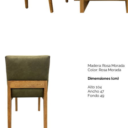
Madera: Rosa Morada
Color: Rosa Morada
Dimensiones (cm)
Alto 104
Ancho 47
Fondo 49