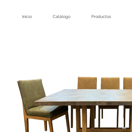
Inicio
Catálogo
Productos