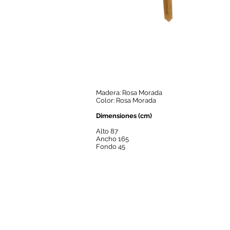
Madera: Rosa Morada
Color: Rosa Morada
Dimensiones (cm)
Alto 87
Ancho 165
Fondo 45