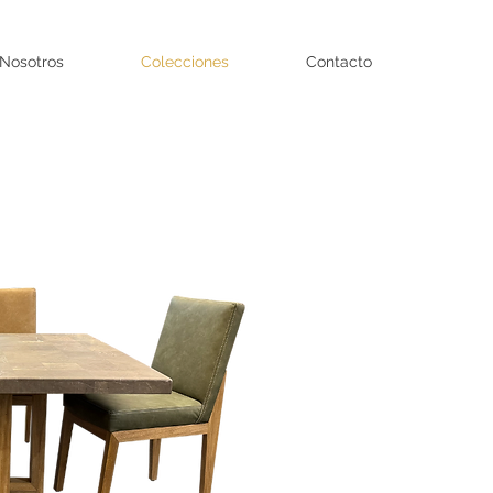
Nosotros
Colecciones
Contacto