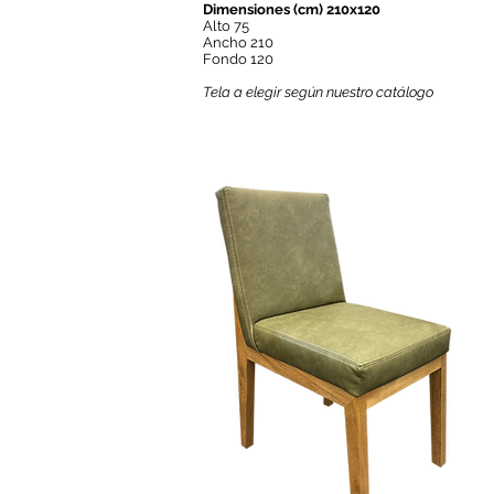
Dimensiones (cm) 210x120
Alto 75
Ancho 210
Fondo 120
Tela a elegir según nuestro catálogo