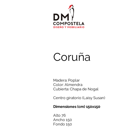
Coruña
Madera: Poplar
Color: Almendra
Cubierta: Chapa de Nogal
Centro giratorio (Laisy Susan)
Dimensiones (cm) 150x150
Alto 76
Ancho 150
Fondo 150