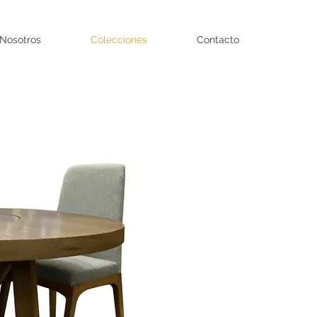
Nosotros
Colecciones
Contacto