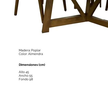
Madera: Poplar
Color: Almendra
Dimensiones (cm)
Alto 45
Ancho 55
Fondo 98