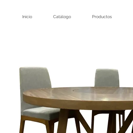
Inicio
Catálogo
Productos