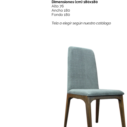
Dimensiones (cm) 180x180
Alto 76
Ancho 180
Fondo 180
Tela a elegir según nuestro catálogo