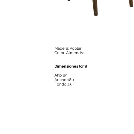
Madera: Poplar
Color: Almendra
Dimensiones (cm)
Alto 89
Ancho 180
Fondo 45